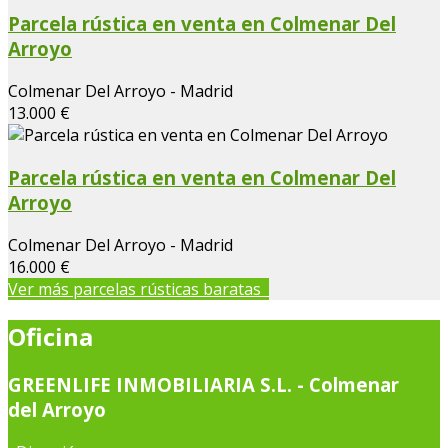
Parcela rústica en venta en Colmenar Del
Arroyo
Colmenar Del Arroyo - Madrid
13.000 €
Parcela rústica en venta en Colmenar Del
Arroyo
Colmenar Del Arroyo - Madrid
16.000 €
Ver más parcelas rústicas baratas
Oficina
GREENLIFE INMOBILIARIA S.L. - Colmenar
del Arroyo