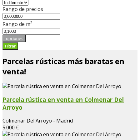
Rango de precios
2
Rango de m
opciones
Filtrar
Parcelas rústicas más baratas en
venta!
Parcela rústica en venta en Colmenar Del
Arroyo
Colmenar Del Arroyo - Madrid
5.000 €