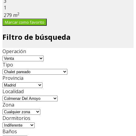
3
1
2
279 m
Marcar como favorito
Filtro de búsqueda
Operación
Tipo
Provincia
Localidad
Zona
Dormitorios
Baños