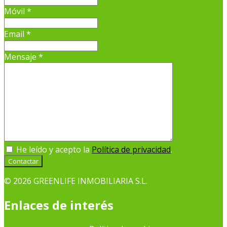
Móvil
*
Email
*
Mensaje
*
He leído y acepto la
Política de privacidad
.
Contactar
© 2026 GREENLIFE INMOBILIARIA S.L.
Enlaces de interés