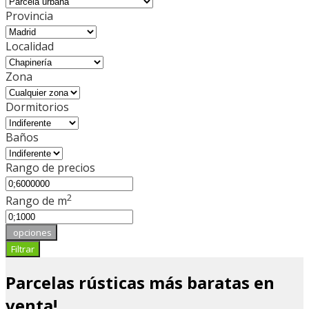
Provincia
Localidad
Zona
Dormitorios
Baños
Rango de precios
2
Rango de m
opciones
Filtrar
Parcelas rústicas más baratas en
venta!