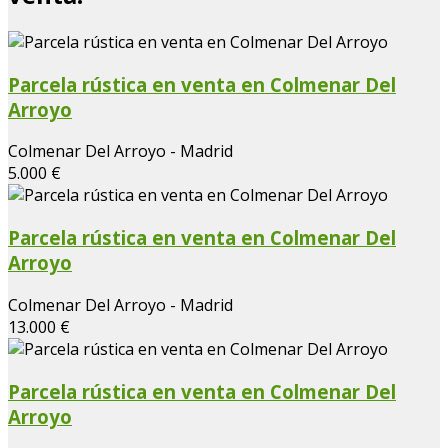
Parcela rústica en venta en Colmenar Del
Arroyo
Colmenar Del Arroyo - Madrid
5.000 €
Parcela rústica en venta en Colmenar Del
Arroyo
Colmenar Del Arroyo - Madrid
13.000 €
Parcela rústica en venta en Colmenar Del
Arroyo