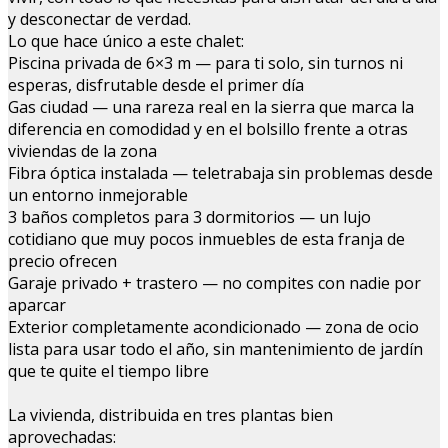
y desconectar de verdad.
Lo que hace único a este chalet:
Piscina privada de 6×3 m — para ti solo, sin turnos ni
esperas, disfrutable desde el primer día
Gas ciudad — una rareza real en la sierra que marca la
diferencia en comodidad y en el bolsillo frente a otras
viviendas de la zona
Fibra óptica instalada — teletrabaja sin problemas desde
un entorno inmejorable
3 baños completos para 3 dormitorios — un lujo
cotidiano que muy pocos inmuebles de esta franja de
precio ofrecen
Garaje privado + trastero — no compites con nadie por
aparcar
Exterior completamente acondicionado — zona de ocio
lista para usar todo el año, sin mantenimiento de jardín
que te quite el tiempo libre
La vivienda, distribuida en tres plantas bien
aprovechadas: