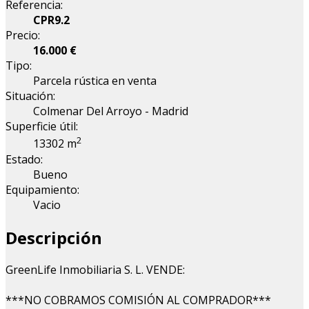
Referencia:
CPR9.2
Precio:
16.000 €
Tipo:
Parcela rústica en venta
Situación:
Colmenar Del Arroyo - Madrid
Superficie útil:
2
13302 m
Estado:
Bueno
Equipamiento:
Vacio
Descripción
GreenLife Inmobiliaria S. L. VENDE:
***NO COBRAMOS COMISIÓN AL COMPRADOR***