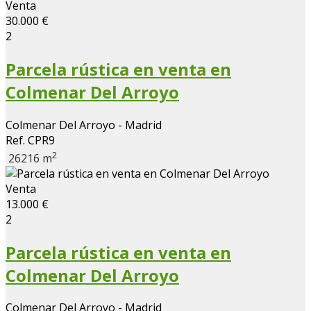
Venta
30.000 €
2
Parcela rústica en venta en
Colmenar Del Arroyo
Colmenar Del Arroyo - Madrid
Ref. CPR9
2
26216 m
Venta
13.000 €
2
Parcela rústica en venta en
Colmenar Del Arroyo
Colmenar Del Arroyo - Madrid