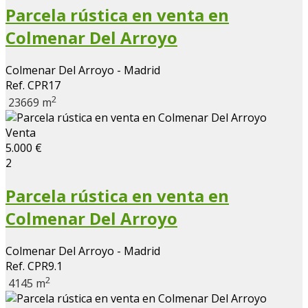
Parcela rústica en venta en
Colmenar Del Arroyo
Colmenar Del Arroyo - Madrid
Ref. CPR17
2
23669 m
Venta
5.000 €
2
Parcela rústica en venta en
Colmenar Del Arroyo
Colmenar Del Arroyo - Madrid
Ref. CPR9.1
2
4145 m