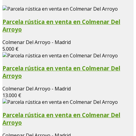
Parcela rústica en venta en Colmenar Del
Arroyo
Colmenar Del Arroyo - Madrid
5.000 €
Parcela rústica en venta en Colmenar Del
Arroyo
Colmenar Del Arroyo - Madrid
13.000 €
Parcela rústica en venta en Colmenar Del
Arroyo
Colmenar Del Arroyo - Madrid