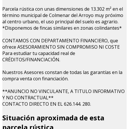
Parcela rústica con unas dimensiones de 13.302 m² en el
término municipal de Colmenar del Arroyo muy próximo
al centro urbano, el uso principal del suelo es agrario.
*Disponemos de fincas similares en zonas colindantes*
CONTAMOS CON DEPARTAMENTO FINANCIERO, que
ofrece ASESORAMIENTO SIN COMPROMISO NI COSTE
Para estudiar tu capacidad real de
CRÉDITOS/FINANCIACIÓN.
Nuestros Asesores constan de todas las garantías en la
compra venta con financiación.
**ANUNCIO NO VINCULANTE, A TITULO INFORMATIVO
Y NO CONTRACTUAL**
CONTACTO DIRECTO EN EL 626.144. 280.
Situación aproximada de esta
parcela rústica