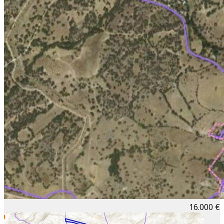
16.000 €