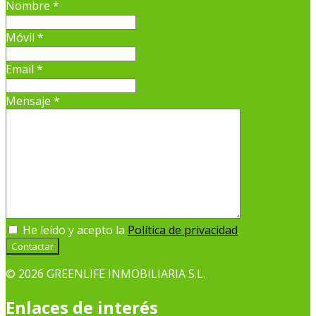
Nombre
*
Móvil
*
Email
*
Mensaje
*
He leído y acepto la
Política de privacidad
.
Contactar
© 2026 GREENLIFE INMOBILIARIA S.L.
Enlaces de interés