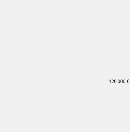
120.000 €