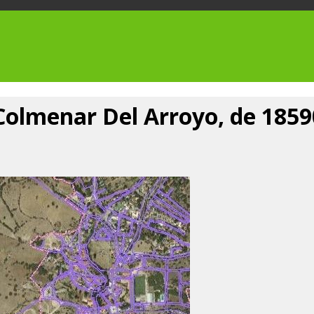
 Colmenar Del Arroyo, de 185