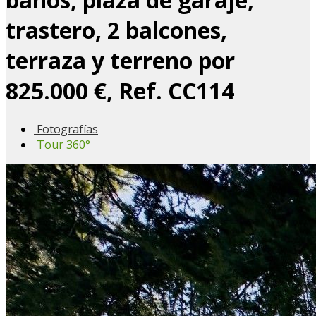
trastero, 2 balcones,
terraza y terreno por
825.000 €, Ref. CC114
Fotografías
Tour 360°