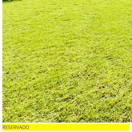
RESERVADO